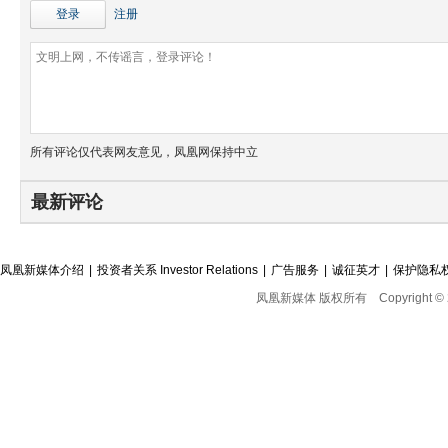
登录
注册
所有评论仅代表网友意见，凤凰网保持中立
最新评论
凤凰新媒体介绍
|
投资者关系 Investor Relations
|
广告服务
|
诚征英才
|
保护隐私
凤凰新媒体 版权所有
Copyright © 2