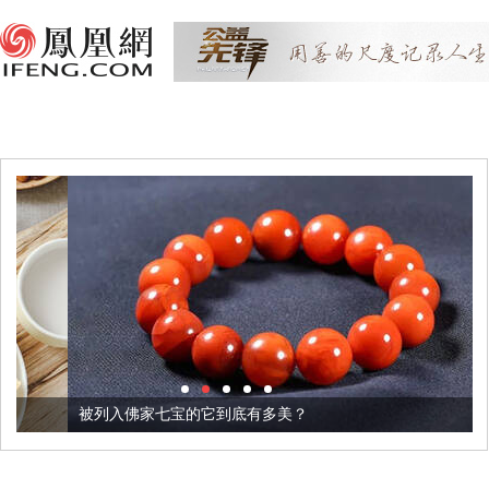
被列入佛家七宝的它到底有多美？