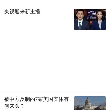
央视迎来新主播
被中方反制的7家美国实体有
何来头？