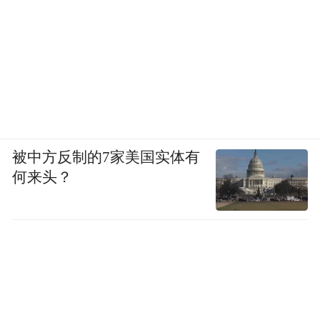
被中方反制的7家美国实体有
何来头？