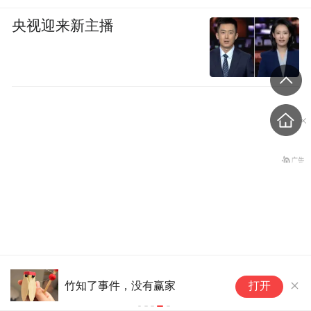
央视迎来新主播
外国游客爱上中国旅拍、汉
竹知了事件，没有赢家
打开
服和美甲