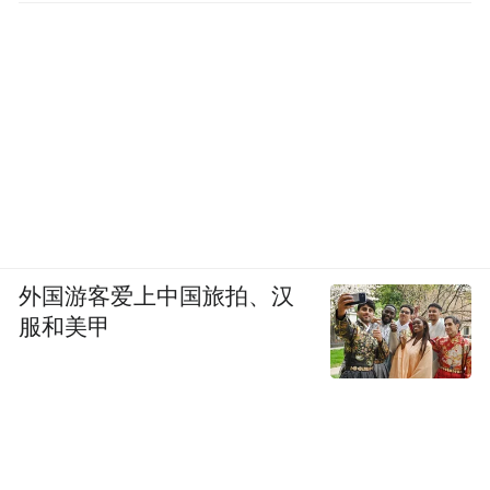
外国游客爱上中国旅拍、汉
服和美甲