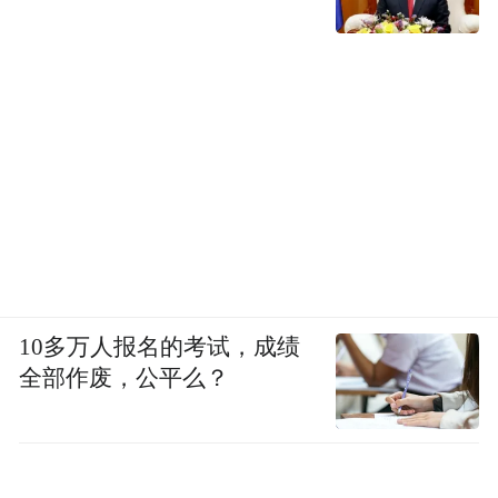
安选择比拼温度、密度与宜居度。
它用“15分钟生活圈”重新定义效率，真正的
效率，是让居民将最宝贵的生命时光，用于
创造、休憩、陪伴与成长，而非无谓的消耗
与等待。
10多万人报名的考试，成绩
全部作废，公平么？