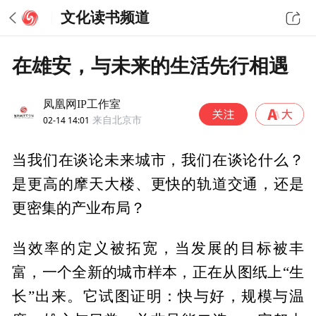
文化读书频道
在雄安，与未来的生活先行相遇
凤凰网IP工作室
02-14 14:01
来自北京市
当我们在谈论未来城市，我们在谈论什么？
是更高的摩天大楼、更快的轨道交通，还是
更密集的产业布局？
当效率的定义被拓宽，当发展的目标被丰
富，一个全新的城市样本，正在从图纸上“生
长”出来。它试图证明：快与好，规模与温