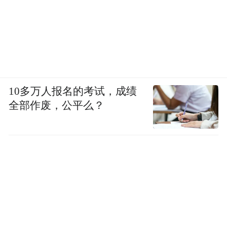
10多万人报名的考试，成绩
全部作废，公平么？