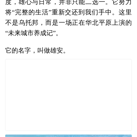
度，雄心与日常，并非只能二选一。它努力
将“完整的生活”重新交还到我们手中。这里
不是乌托邦，而是一场正在华北平原上演的
“未来城市养成记”。
它的名字，叫做雄安。