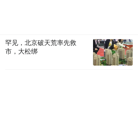
罕见，北京破天荒率先救
市，大松绑