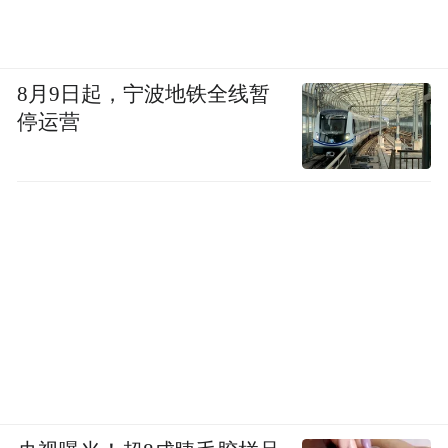
8月9日起，宁波地铁全线暂
停运营