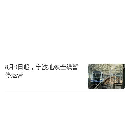
8月9日起，宁波地铁全线暂
停运营