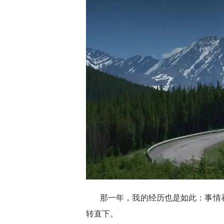
那一年，我的经历也是如此：事情
转直下。