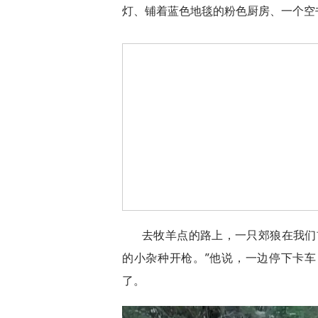
灯、铺着蓝色地毯的粉色厨房、一个空
去牧羊点的路上，一只郊狼在我们
的小杂种开枪。”他说，一边停下卡
了。