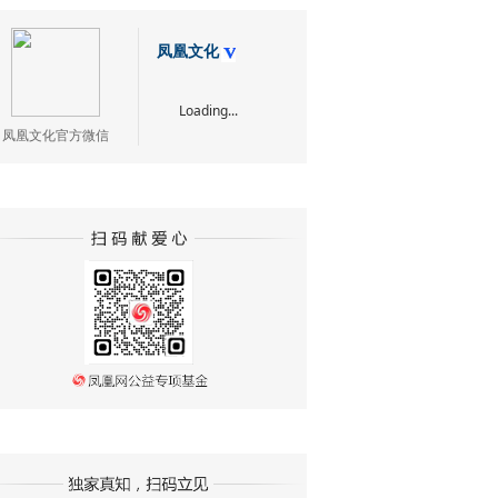
凤凰文化
Loading...
凤凰文化官方微信