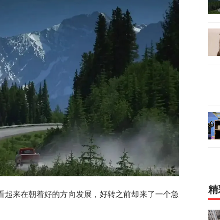
精
看起来在朝着好的方向发展，好转之前却来了一个急