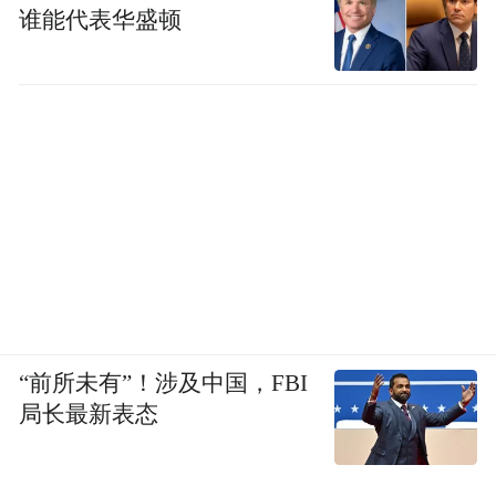
谁能代表华盛顿
“前所未有”！涉及中国，FBI
局长最新表态