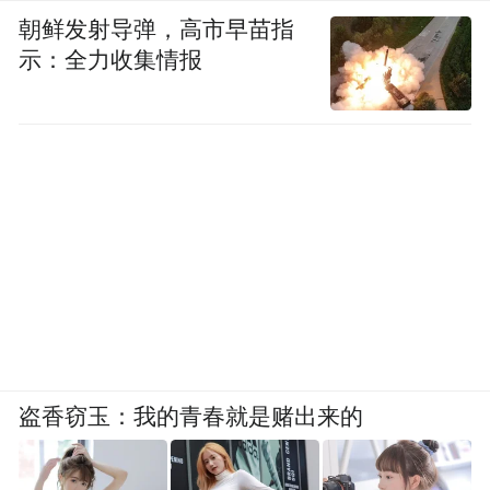
朝鲜发射导弹，高市早苗指
示：全力收集情报
盗香窃玉：我的青春就是赌出来的