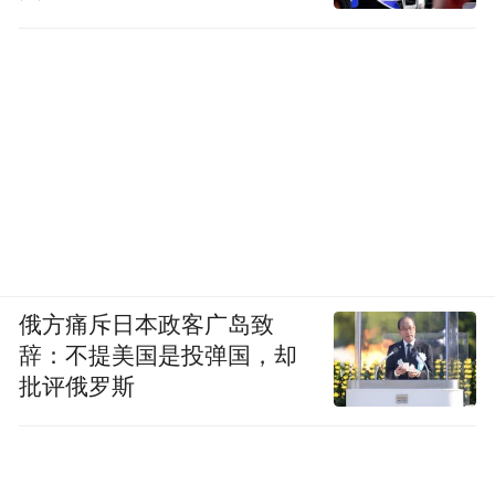
从精神激励到资源链接，帮扶内涵持续深
化。通过邀请奥运冠军走进校园、促成高校
思政教育基地在革命旧址挂牌等活动，中国
银行积极为这片红色热土注入新时代精神养
分，这些努力助力旬邑实现文化振兴与全面
发展的有机统一。
俄方痛斥日本政客广岛致
辞：不提美国是投弹国，却
批评俄罗斯