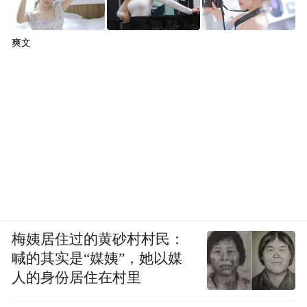
爽文
梅姨居住过的黄砂村村民：
喊的其实是“媒姨”，她以媒
人的身份居住在村里