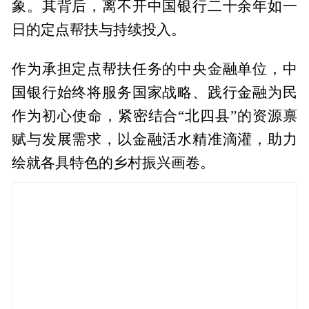
象。其背后，离不开中国银行二十余年如一
日的定点帮扶与持续投入。
作为承担定点帮扶任务的中央金融单位，中
国银行始终将服务国家战略、践行金融为民
作为初心使命，紧密结合“北四县”的资源禀
赋与发展需求，以金融活水精准滴灌，助力
绘就各具特色的乡村振兴画卷。