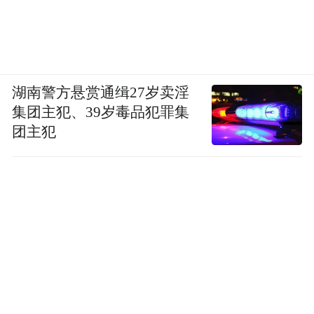
湖南警方悬赏通缉27岁卖淫
集团主犯、39岁毒品犯罪集
团主犯