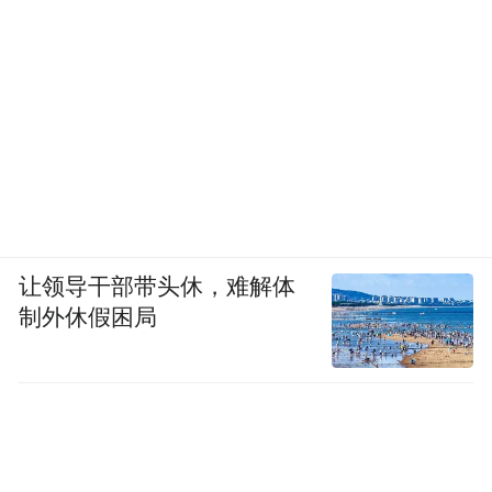
让领导干部带头休，难解体
制外休假困局