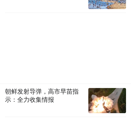
朝鲜发射导弹，高市早苗指
示：全力收集情报