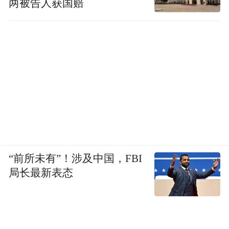
两被告人获国赔
“前所未有”！涉及中国，FBI
局长最新表态