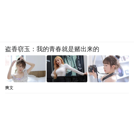
盗香窃玉：我的青春就是赌出来的
爽文