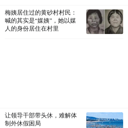
梅姨居住过的黄砂村村民：
喊的其实是“媒姨”，她以媒
人的身份居住在村里
让领导干部带头休，难解体
制外休假困局