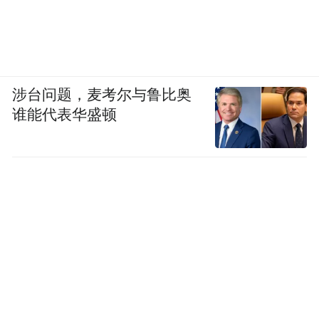
涉台问题，麦考尔与鲁比奥
谁能代表华盛顿