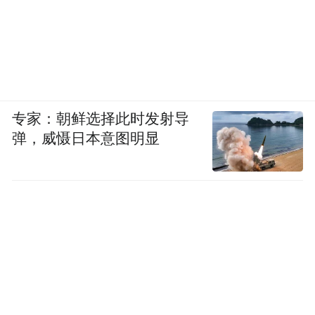
专家：朝鲜选择此时发射导
弹，威慑日本意图明显