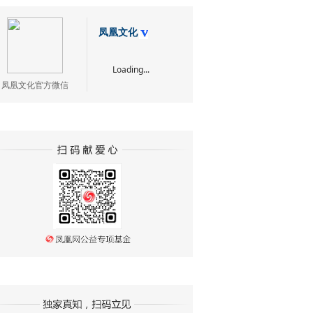
凤凰文化
Loading...
凤凰文化官方微信