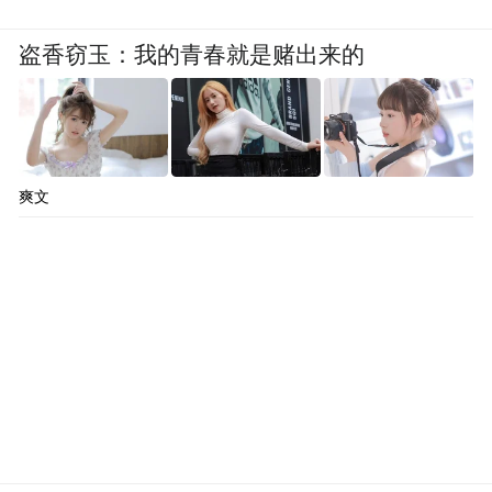
盗香窃玉：我的青春就是赌出来的
爽文