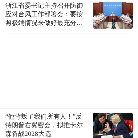
浙江省委书记主持召开防御
应对台风工作部署会：要按
照极端情况来做好最充分的
准备
“他背叛了我们所有人！”反
特朗普右翼密会，拟推卡尔
森备战2028大选