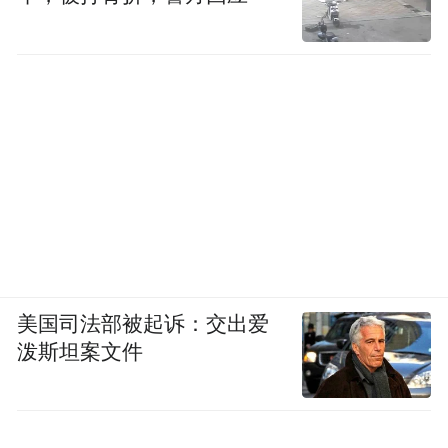
美国司法部被起诉：交出爱
泼斯坦案文件