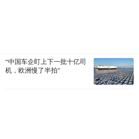
“中国车企盯上下一批十亿司
机，欧洲慢了半拍”