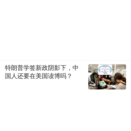
特朗普学签新政阴影下，中
国人还要在美国读博吗？