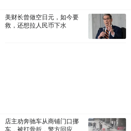
美财长曾做空日元，如今要
救，还想拉人民币下水
店主劝奔驰车从商铺门口挪
车，被打骨折，警方回应