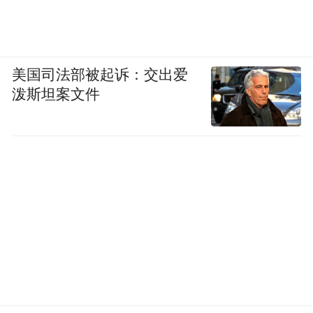
美国司法部被起诉：交出爱
泼斯坦案文件