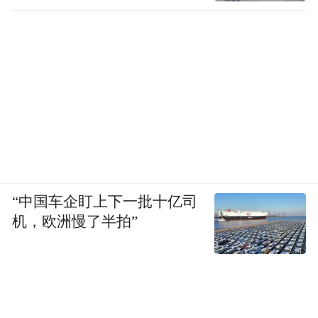
“中国车企盯上下一批十亿司
机，欧洲慢了半拍”