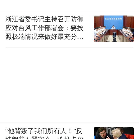
浙江省委书记主持召开防御
应对台风工作部署会：要按
照极端情况来做好最充分的
准备
“他背叛了我们所有人！”反