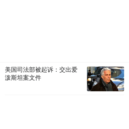
美国司法部被起诉：交出爱
泼斯坦案文件