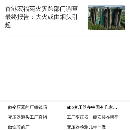
香港宏福苑火灾跨部门调查
最终报告：大火或由烟头引
起
图源网络
（左起许子东、黄子平、吴福辉、王晓明、钱理群、陈思和）
魏沛娜：就您观察，“重写文学史”口号的提
出对中国学界产生了哪些实质性的影响？今