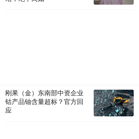
刚果（金）东南部中资企业
钴产品铀含量超标？官方回
应
《黄子平访谈录》
副标题：同时代人的文学与批评