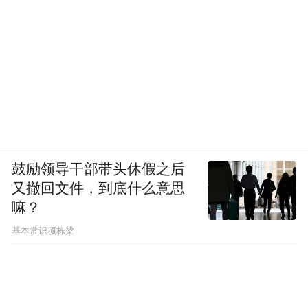
生，不参加考试)。 我教书的时候绝对不把自
己写的书列人参考书目，你已经在课堂上误
人子弟一个学期了，还要拿自己写的东西考
人家，给他打分，这不对。作家(和作家的后
人)也不要太看重文学史的排座次。
鼓励领导干部带头休假之后
又撤回文件，到底什么意思
嘛？
基本常识项栋梁