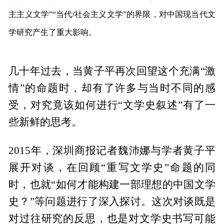
主主义文学”“当代/社会主义文学”的界限，对中国现当代文
学研究产生了重大影响。
几十年过去，当黄子平再次回望这个充满“激
情”的命题时，却有了许多与当时不同的感
受，对究竟该如何进行“文学史叙述”有了一
些新鲜的思考。
2015年，深圳商报记者魏沛娜与学者黄子平
展开对谈，在回顾“重写文学史”命题的同
时，也就“如何才能构建一部理想的中国文学
史？”等问题进行了深入探讨。这次对谈既是
对过往研究的反思，也是对文学史书写可能