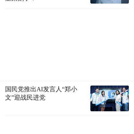
国民党推出AI发言人“郑小
文”迎战民进党