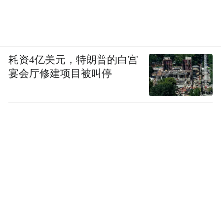
耗资4亿美元，特朗普的白宫
宴会厅修建项目被叫停