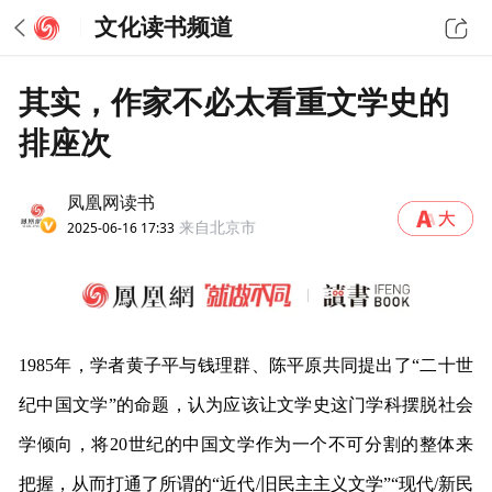
文化读书频道
其实，作家不必太看重文学史的
排座次
凤凰网读书
2025-06-16 17:33
来自北京市
1985年，学者黄子平与钱理群、陈平原共同提出了“二十世
纪中国文学”的命题，认为应该让文学史这门学科摆脱社会
学倾向，将20世纪的中国文学作为一个不可分割的整体来
把握，从而打通了所谓的“近代/旧民主主义文学”“现代/新民