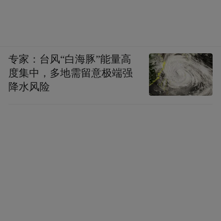
专家：台风“白海豚”能量高
度集中，多地需留意极端强
降水风险