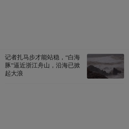
记者扎马步才能站稳，“白海
豚”逼近浙江舟山，沿海已掀
起大浪