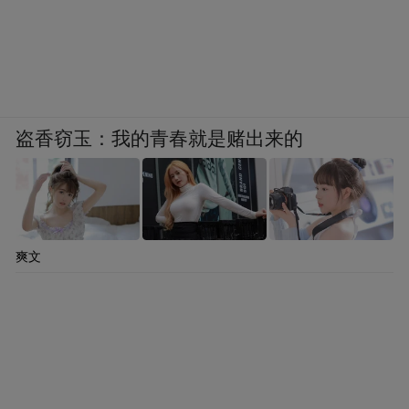
盗香窃玉：我的青春就是赌出来的
爽文