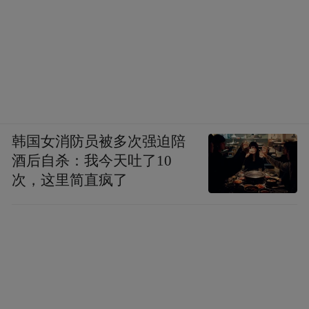
韩国女消防员被多次强迫陪
酒后自杀：我今天吐了10
次，这里简直疯了