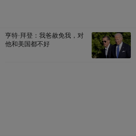
亨特·拜登：我爸赦免我，对
他和美国都不好