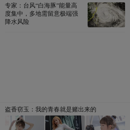
专家：台风“白海豚”能量高
度集中，多地需留意极端强
降水风险
盗香窃玉：我的青春就是赌出来的