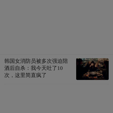
韩国女消防员被多次强迫陪
酒后自杀：我今天吐了10
次，这里简直疯了