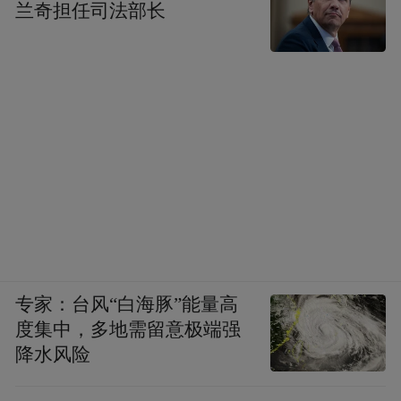
兰奇担任司法部长
专家：台风“白海豚”能量高
度集中，多地需留意极端强
降水风险