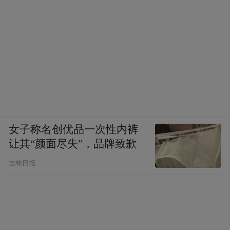
女子称名创优品一次性内裤
让其“颜面尽失”，品牌致歉
吉林日报