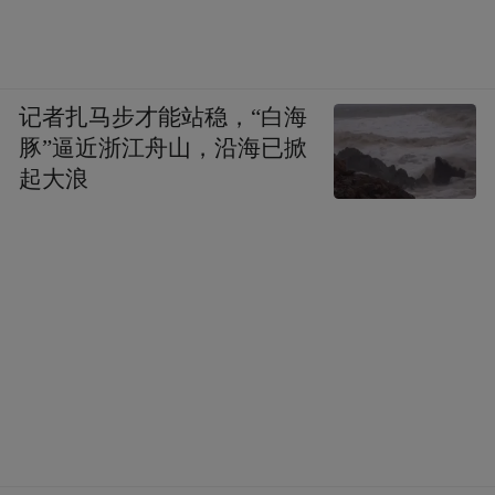
记者扎马步才能站稳，“白海
豚”逼近浙江舟山，沿海已掀
起大浪