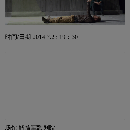
时间/日期 2014.7.23 19：30
场馆 解放军歌剧院