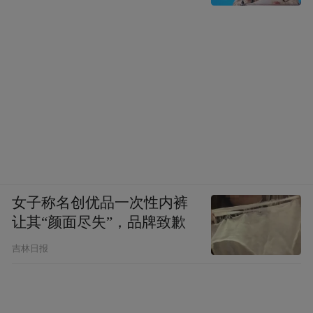
女子称名创优品一次性内裤
让其“颜面尽失”，品牌致歉
吉林日报