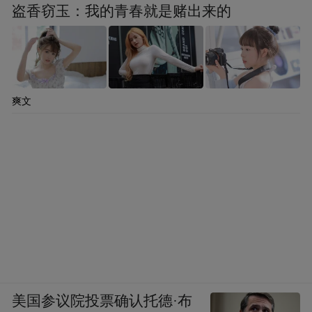
盗香窃玉：我的青春就是赌出来的
爽文
美国参议院投票确认托德·布