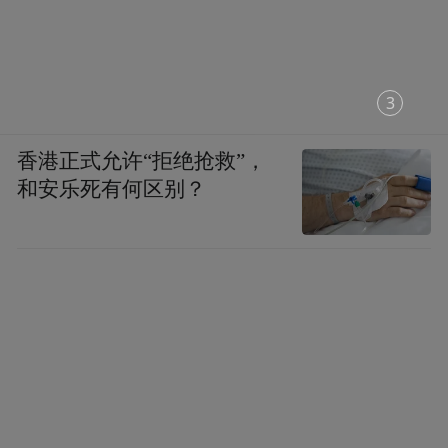
1
香港正式允许“拒绝抢救”，
和安乐死有何区别？