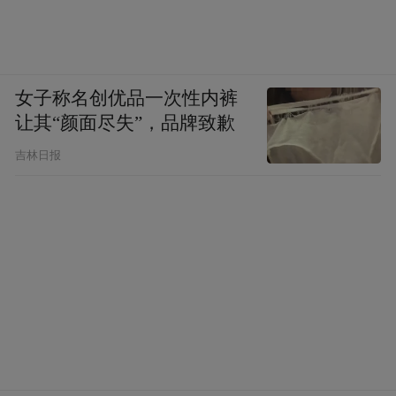
女子称名创优品一次性内裤
让其“颜面尽失”，品牌致歉
吉林日报