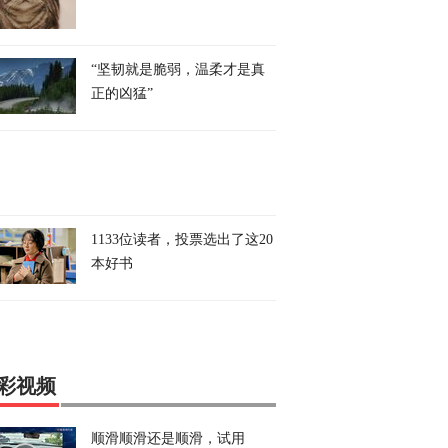
“坚韧就是脆弱，温柔才是真
正的凶猛”
1133位读者，投票选出了这20
本好书
彩视频
顺滑顺滑还是顺滑，试用