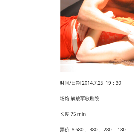
时间/日期 2014.7.25 19：30
场馆 解放军歌剧院
长度 75 min
票价 ￥680， 380， 280， 180