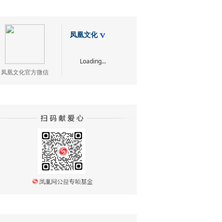
凤凰文化
Loading...
凤凰文化官方微信